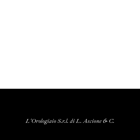
L'Orologiaio S.r.l. di L. Ascione & C.