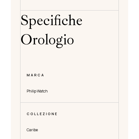
Specifiche
Orologio
MARCA
Philip Watch
COLLEZIONE
Caribe