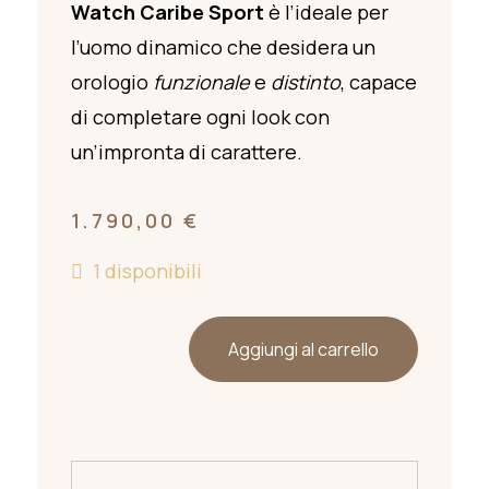
Watch Caribe Sport
è l’ideale per
l’uomo dinamico che desidera un
orologio
funzionale
e
distinto
, capace
di completare ogni look con
un’impronta di carattere.
1.790,00
€
1 disponibili
Aggiungi al carrello