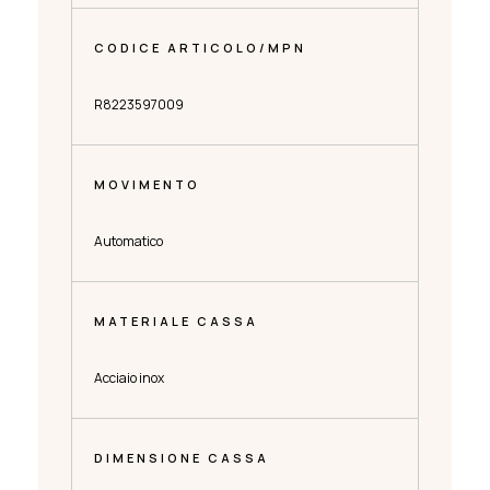
CODICE ARTICOLO/MPN
R8223597009
MOVIMENTO
Automatico
MATERIALE CASSA
Acciaio inox
DIMENSIONE CASSA