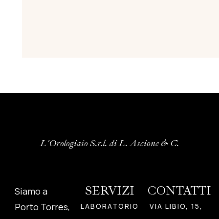
L'Orologiaio S.r.l. di L. Ascione & C.
SERVIZI
CONTATTI
Siamo a
Porto Torres,
LABORATORIO
VIA LIBIO, 15,