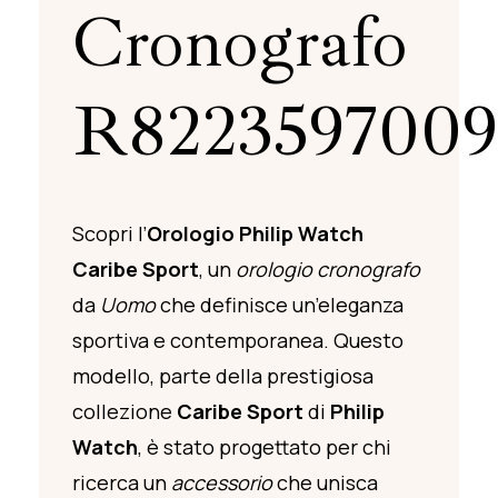
Cronografo
R8223597009
Scopri l’
Orologio Philip Watch
Caribe Sport
, un
orologio cronografo
da
Uomo
che definisce un’eleganza
sportiva e contemporanea. Questo
modello, parte della prestigiosa
collezione
Caribe Sport
di
Philip
Watch
, è stato progettato per chi
ricerca un
accessorio
che unisca