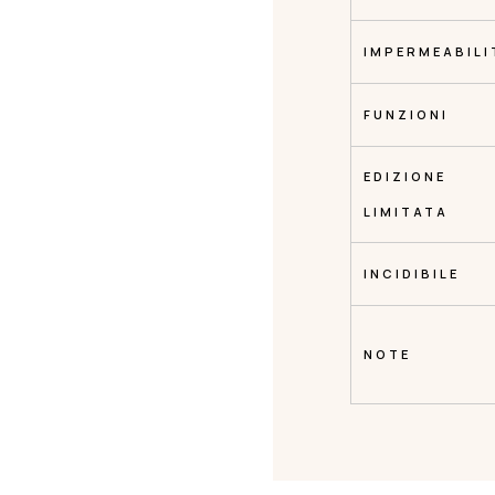
IMPERMEABILI
FUNZIONI
EDIZIONE
LIMITATA
INCIDIBILE
NOTE