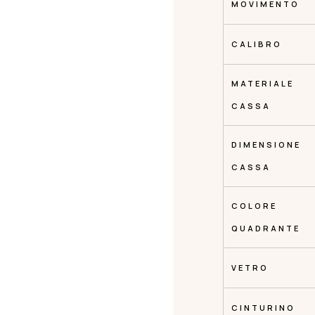
MOVIMENTO
CALIBRO
MATERIALE
CASSA
DIMENSIONE
CASSA
COLORE
QUADRANTE
VETRO
CINTURINO