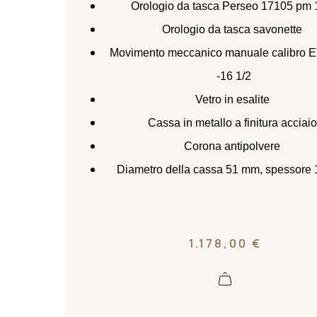
Orologio da tasca Perseo 17105 pm 
Orologio da tasca savonette
Movimento meccanico manuale calibro 
-16 1/2
Vetro in esalite
Cassa in metallo a finitura acciai
Corona antipolvere
Diametro della cassa 51 mm, spessore
1.178,00
€